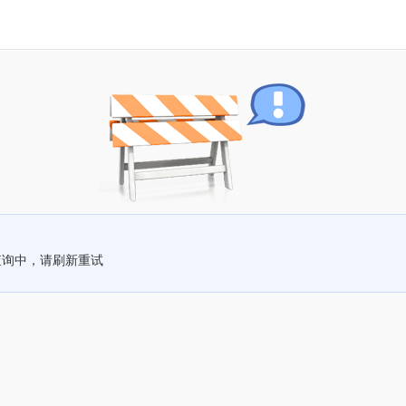
查询中，请刷新重试