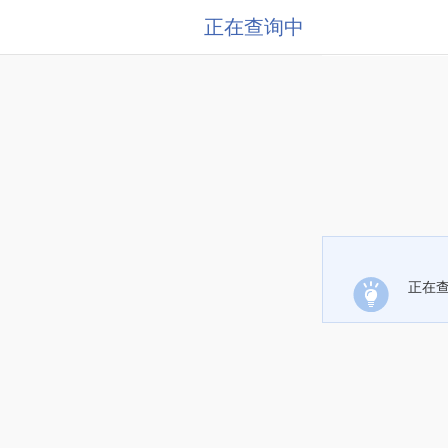
正在查询中
正在