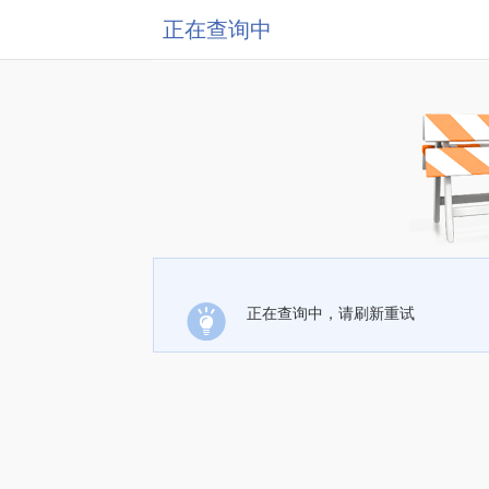
正在查询中
正在查询中，请刷新重试